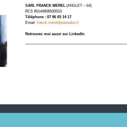
SARL FRANCK MEREL
(ANGLET – 64)
RCS 80144808500010
Téléphone : 07 86 65 14 17
Email:
franck.merel@wanadoo.fr
Retrouvez moi aussi sur LinkedIn