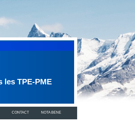
ns les TPE-PME
CONTACT
NOTA BENE