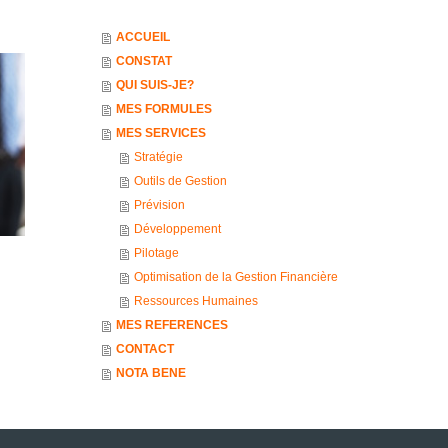
ACCUEIL
CONSTAT
QUI SUIS-JE?
MES FORMULES
MES SERVICES
Stratégie
Outils de Gestion
Prévision
Développement
Pilotage
Optimisation de la Gestion Financière
Ressources Humaines
MES REFERENCES
CONTACT
NOTA BENE