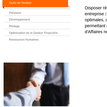
Outils de Gestion
Disposer ré
Prévision
entreprise
:
optimales, 
Développement
permettant 
Pilotage
d'Affaires 
Optimisation de la Gestion Financière
Ressources Humaines